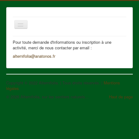
Basculer
la
Alternifolia
navigation
Pour toute demande d'informations ou inscription à une
activité, merci de nous contacter par email :
Sur les sentiers naturels...
alternifolia@anatonos.fr
Accueil
Activités
Copyright © 2022 Alternifolia. | Tous droits réservés. |
Mentions
légales
.
Intervenants
© 2026 Alternifolia, sur les sentiers naturels...
Haut de page
Articles
Contact